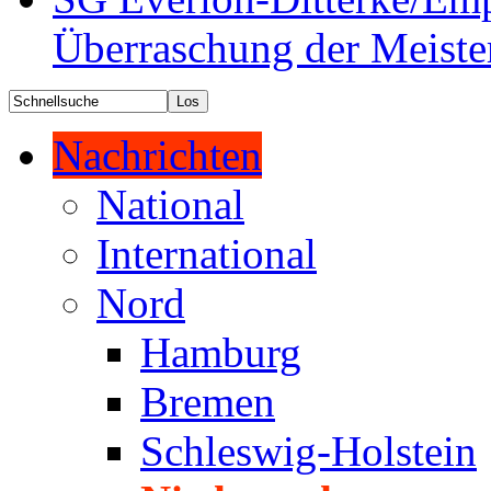
Überraschung der Meiste
Nachrichten
National
International
Nord
Hamburg
Bremen
Schleswig-Holstein