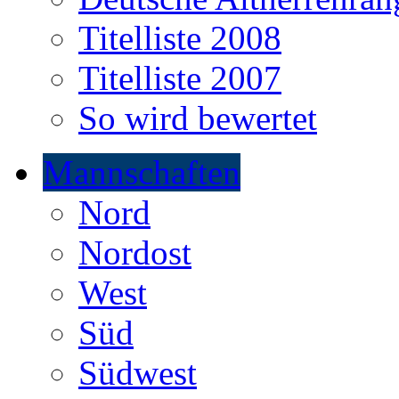
Titelliste 2008
Titelliste 2007
So wird bewertet
Mannschaften
Nord
Nordost
West
Süd
Südwest