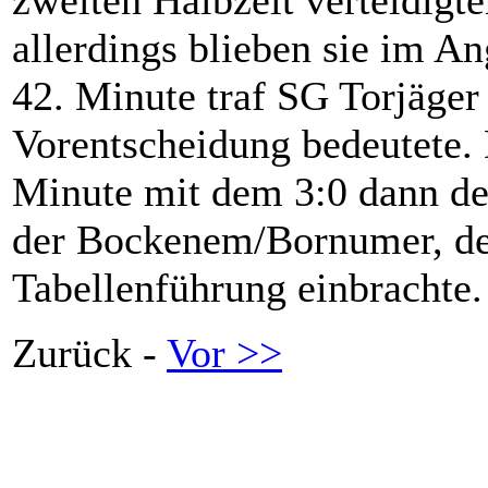
allerdings blieben sie im An
42. Minute traf SG Torjäger
Vorentscheidung bedeutete. 
Minute mit dem 3:0 dann de
der Bockenem/Bornumer, der
Tabellenführung einbrachte.
Zurück -
Vor >>