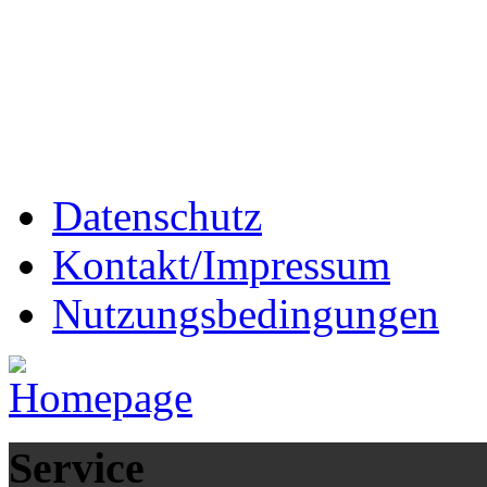
Datenschutz
Kontakt/Impressum
Nutzungsbedingungen
Service