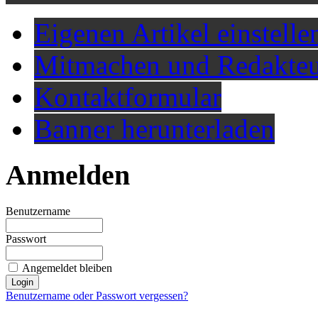
Eigenen Artikel einstelle
Mitmachen und Redakteu
Kontaktformular
Banner herunterladen
Anmelden
Benutzername
Passwort
Angemeldet bleiben
Benutzername oder Passwort vergessen?