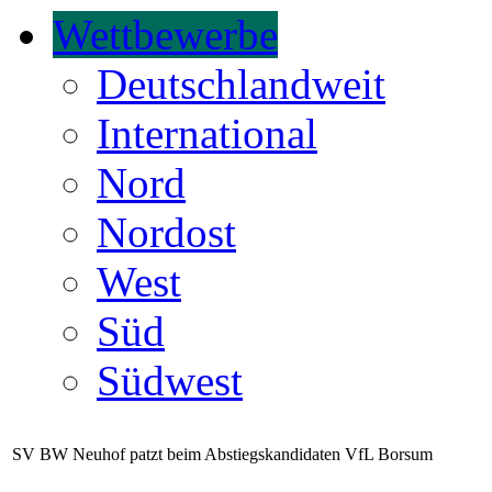
Wettbewerbe
Deutschlandweit
International
Nord
Nordost
West
Süd
Südwest
SV BW Neuhof patzt beim Abstiegskandidaten VfL Borsum