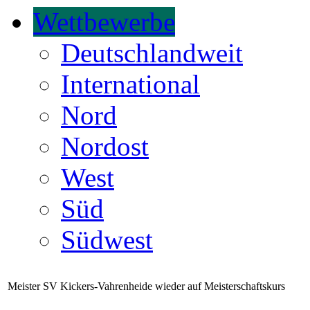
Wettbewerbe
Deutschlandweit
International
Nord
Nordost
West
Süd
Südwest
Meister SV Kickers-Vahrenheide wieder auf Meisterschaftskurs