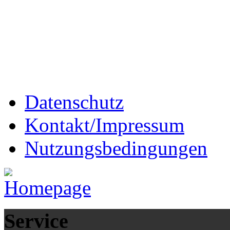
Datenschutz
Kontakt/Impressum
Nutzungsbedingungen
Service