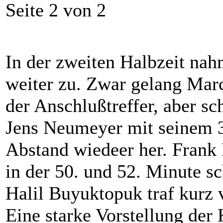
Seite 2 von 2
In der zweiten Halbzeit nah
weiter zu. Zwar gelang Mar
der Anschlußtreffer, aber sc
Jens Neumeyer mit seinem 3.
Abstand wiedeer her. Frank
in der 50. und 52. Minute s
Halil Buyuktopuk traf kurz 
Eine starke Vorstellung der