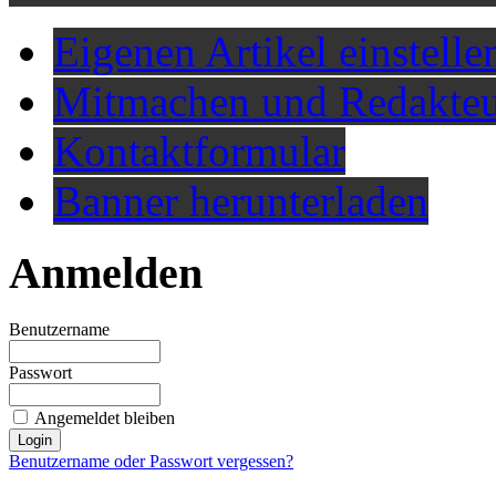
Eigenen Artikel einstelle
Mitmachen und Redakteu
Kontaktformular
Banner herunterladen
Anmelden
Benutzername
Passwort
Angemeldet bleiben
Benutzername oder Passwort vergessen?