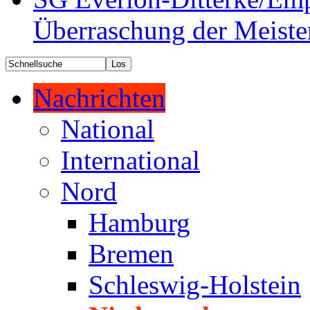
Überraschung der Meiste
Nachrichten
National
International
Nord
Hamburg
Bremen
Schleswig-Holstein