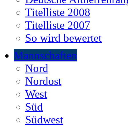
Titelliste 2008
Titelliste 2007
So wird bewertet
Mannschaften
Nord
Nordost
West
Süd
Südwest