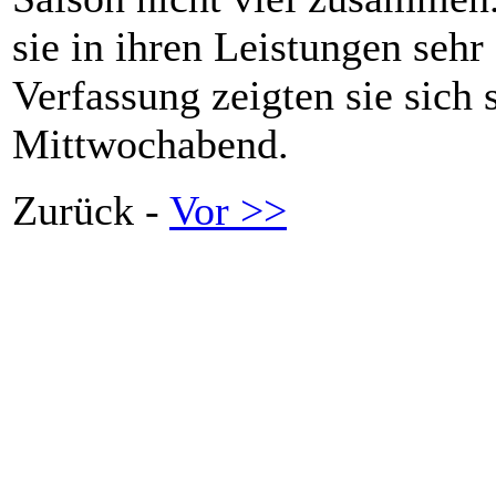
sie in ihren Leistungen sehr
Verfassung zeigten sie sich 
Mittwochabend.
Zurück -
Vor >>