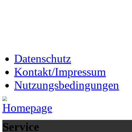
Datenschutz
Kontakt/Impressum
Nutzungsbedingungen
Service