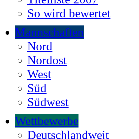
So wird bewertet
Mannschaften
Nord
Nordost
West
Süd
Südwest
Wettbewerbe
Deutschlandweit