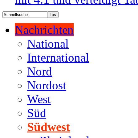
Nachrichten
National
International
Nord
Nordost
West
Süd
Südwest