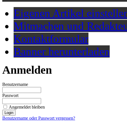
Eigenen Artikel einstelle
Mitmachen und Redakteu
Kontaktformular
Banner herunterladen
Anmelden
Benutzername
Passwort
Angemeldet bleiben
Benutzername oder Passwort vergessen?