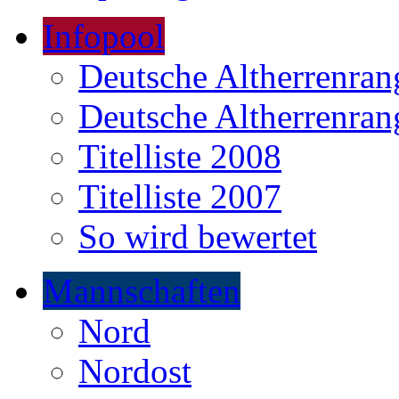
Infopool
Deutsche Altherrenrang
Deutsche Altherrenrang
Titelliste 2008
Titelliste 2007
So wird bewertet
Mannschaften
Nord
Nordost