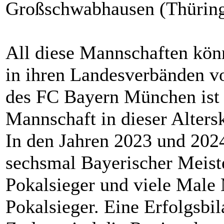
Großschwabhausen (Thüring
All diese Mannschaften kön
in ihren Landesverbänden v
des FC Bayern München ist a
Mannschaft in dieser Altersk
In den Jahren 2023 und 202
sechsmal Bayerischer Meist
Pokalsieger und viele Male
Pokalsieger. Eine Erfolgsbil