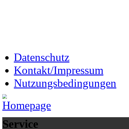
Datenschutz
Kontakt/Impressum
Nutzungsbedingungen
Service