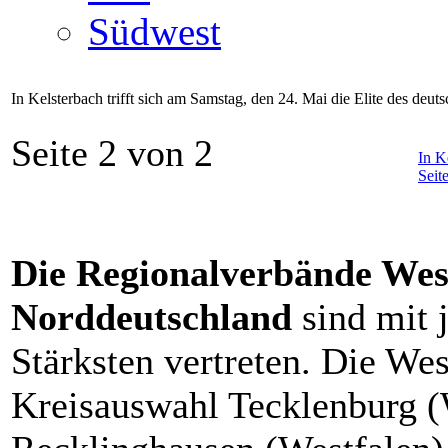
Südwest
In Kelsterbach trifft sich am Samstag, den 24. Mai die Elite des deut
Seite 2 von 2
In K
Seit
Die Regionalverbände Wes
Norddeutschland
sind mit
Stärksten vertreten. Die Wes
Kreisauswahl Tecklenburg (