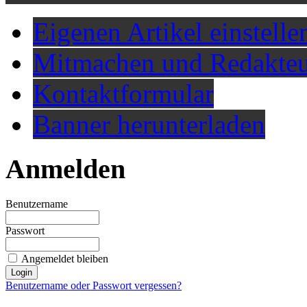
Eigenen Artikel einstelle
Mitmachen und Redakteu
Kontaktformular
Banner herunterladen
Anmelden
Benutzername
Passwort
Angemeldet bleiben
Benutzername oder Passwort vergessen?