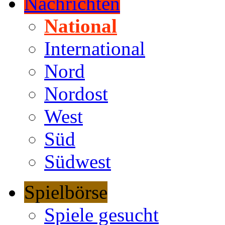
Nachrichten
National
International
Nord
Nordost
West
Süd
Südwest
Spielbörse
Spiele gesucht