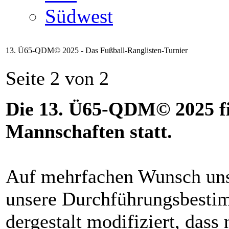
Südwest
13. Ü65-QDM© 2025 - Das Fußball-Ranglisten-Turnier
Seite 2 von 2
Die 13. Ü65-QDM© 2025 fi
Mannschaften statt.
Auf mehrfachen Wunsch uns
unsere Durchführungsbesti
dergestalt modifiziert, dass