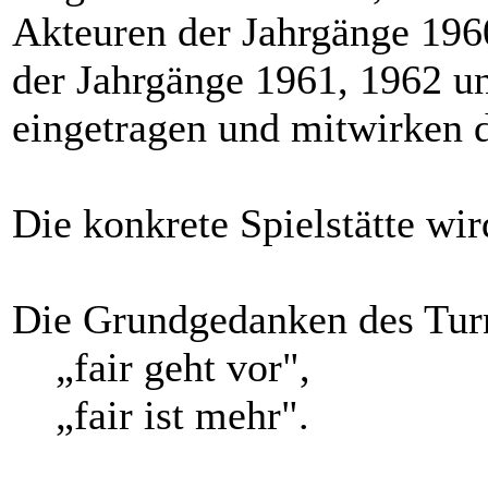
Akteuren der Jahrgänge 1960
der Jahrgänge 1961, 1962 un
eingetragen und mitwirken d
Die konkrete Spielstätte wir
Die Grundgedanken des Turn
„fair geht vor",
„fair ist mehr".