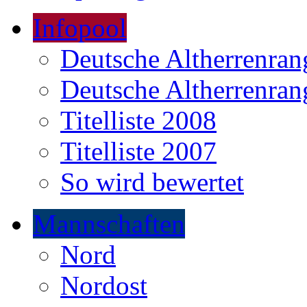
Infopool
Deutsche Altherrenrang
Deutsche Altherrenrang
Titelliste 2008
Titelliste 2007
So wird bewertet
Mannschaften
Nord
Nordost