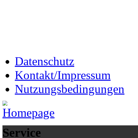
Datenschutz
Kontakt/Impressum
Nutzungsbedingungen
Service