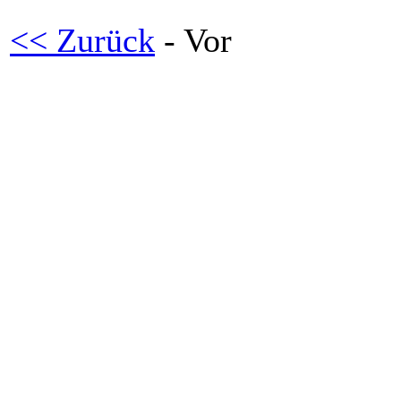
<< Zurück
- Vor