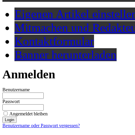
Eigenen Artikel einstelle
Mitmachen und Redakteu
Kontaktformular
Banner herunterladen
Anmelden
Benutzername
Passwort
Angemeldet bleiben
Benutzername oder Passwort vergessen?