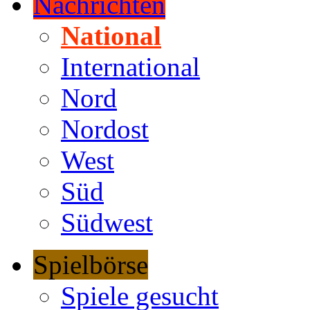
Nachrichten
National
International
Nord
Nordost
West
Süd
Südwest
Spielbörse
Spiele gesucht