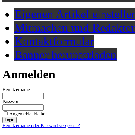
Eigenen Artikel einstelle
Mitmachen und Redakteu
Kontaktformular
Banner herunterladen
Anmelden
Benutzername
Passwort
Angemeldet bleiben
Benutzername oder Passwort vergessen?