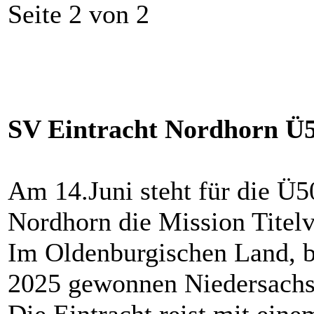
Seite 2 von 2
SV Eintracht Nordhorn Ü50
Am 14.Juni steht für die Ü
Nordhorn die Mission Titelv
Im Oldenburgischen Land, b
2025 gewonnen Niedersachsen