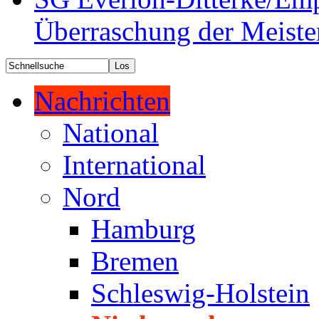
Überraschung der Meiste
Nachrichten
National
International
Nord
Hamburg
Bremen
Schleswig-Holstein