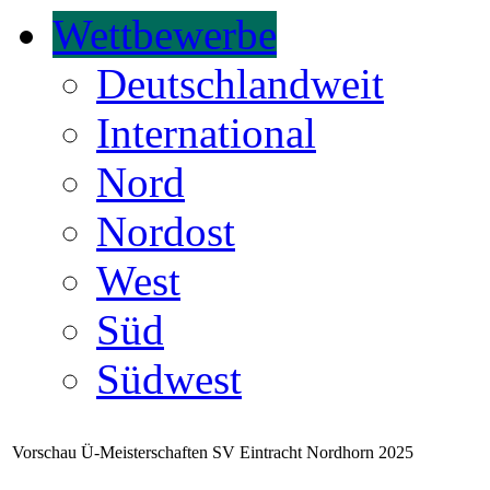
Wettbewerbe
Deutschlandweit
International
Nord
Nordost
West
Süd
Südwest
Vorschau Ü-Meisterschaften SV Eintracht Nordhorn 2025