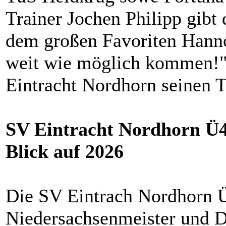
Trainer Jochen Philipp gibt
dem großen Favoriten Hanno
weit wie möglich kommen!" 
Eintracht Nordhorn seinen T
SV Eintracht Nordhorn Ü4
Blick auf 2026
Die SV Eintrach Nordhorn Ü
Niedersachsenmeister und D