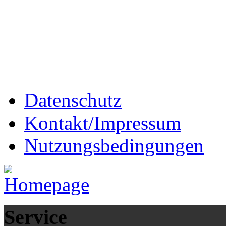
Datenschutz
Kontakt/Impressum
Nutzungsbedingungen
Service