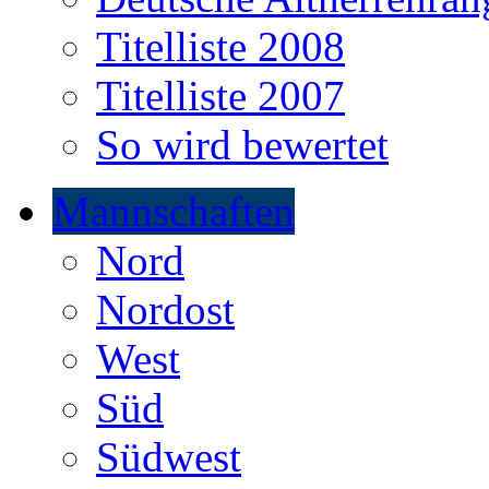
Titelliste 2008
Titelliste 2007
So wird bewertet
Mannschaften
Nord
Nordost
West
Süd
Südwest