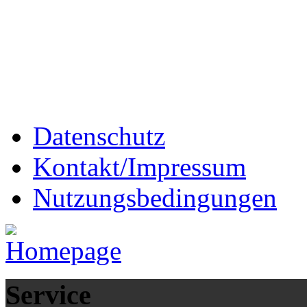
Datenschutz
Kontakt/Impressum
Nutzungsbedingungen
Service