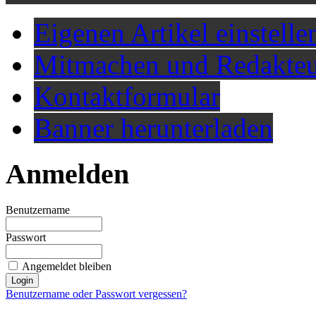
Eigenen Artikel einstelle
Mitmachen und Redakteu
Kontaktformular
Banner herunterladen
Anmelden
Benutzername
Passwort
Angemeldet bleiben
Benutzername oder Passwort vergessen?