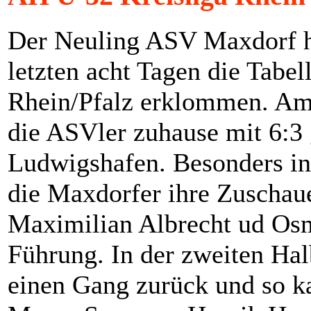
Der Neuling ASV Maxdorf ha
letzten acht Tagen die Tabe
Rhein/Pfalz erklommen. Am 
die ASVler zuhause mit 6:3
Ludwigshafen. Besonders in 
die Maxdorfer ihre Zuschau
Maximilian Albrecht ud Osma
Führung. In der zweiten Hal
einen Gang zurück und so k