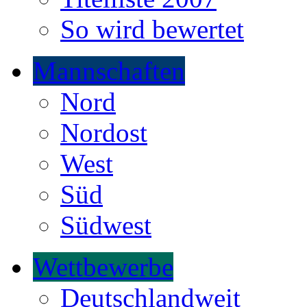
So wird bewertet
Mannschaften
Nord
Nordost
West
Süd
Südwest
Wettbewerbe
Deutschlandweit