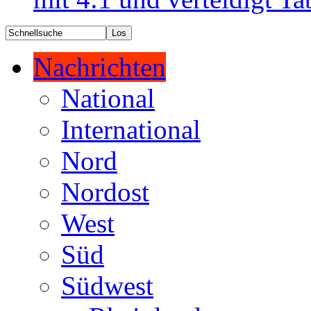
Nachrichten
National
International
Nord
Nordost
West
Süd
Südwest