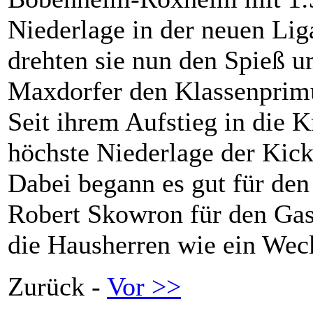
Niederlage in der neuen Li
drehten sie nun den Spieß u
Maxdorfer den Klassenprimus
Seit ihrem Aufstieg in die K
höchste Niederlage der Ki
Dabei begann es gut für den 
Robert Skowron für den Gast
die Hausherren wie ein Wec
Zurück -
Vor >>