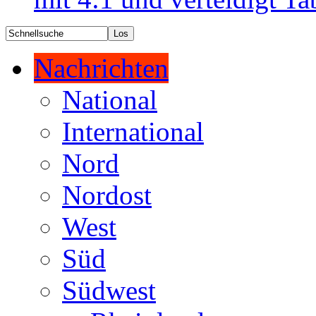
Nachrichten
National
International
Nord
Nordost
West
Süd
Südwest