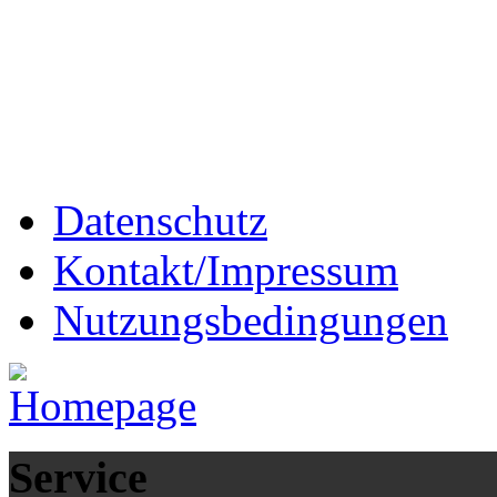
Datenschutz
Kontakt/Impressum
Nutzungsbedingungen
Service