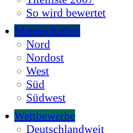
So wird bewertet
Mannschaften
Nord
Nordost
West
Süd
Südwest
Wettbewerbe
Deutschlandweit