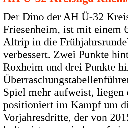
Der Dino der AH Ü-32 Kreis
Friesenheim, ist mit einem 
Altrip in die Frühjahrsrunde
verbessert. Zwei Punkte hi
Roxheim und drei Punkte hi
Überraschungstabellenführe
Spiel mehr aufweist, liegen
positioniert im Kampf um di
Vorjahresdritte, der von 201