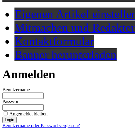
Eigenen Artikel einstelle
Mitmachen und Redakteu
Kontaktformular
Banner herunterladen
Anmelden
Benutzername
Passwort
Angemeldet bleiben
Benutzername oder Passwort vergessen?