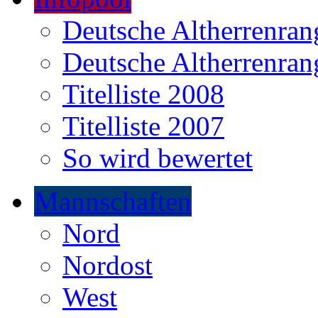
Deutsche Altherrenrang
Deutsche Altherrenrang
Titelliste 2008
Titelliste 2007
So wird bewertet
Mannschaften
Nord
Nordost
West