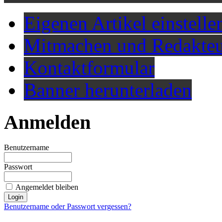
Eigenen Artikel einstelle
Mitmachen und Redakteu
Kontaktformular
Banner herunterladen
Anmelden
Benutzername
Passwort
Angemeldet bleiben
Benutzername oder Passwort vergessen?