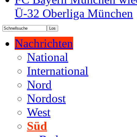
Ü-32 Oberliga München
Nachrichten
National
International
Nord
Nordost
West
Süd