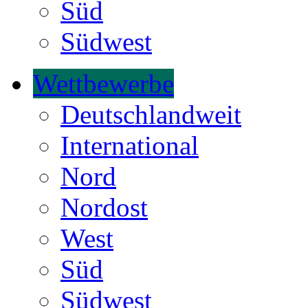
Süd
Südwest
Wettbewerbe
Deutschlandweit
International
Nord
Nordost
West
Süd
Südwest