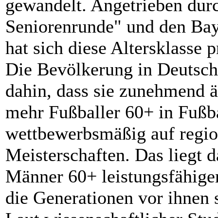
gewandelt. Angetrieben dur
Seniorenrunde" und den Bay
hat sich diese Altersklasse p
Die Bevölkerung in Deutschl
dahin, dass sie zunehmend ä
mehr Fußballer 60+ in Fußb
wettbewerbsmäßig auf regi
Meisterschaften. Das liegt d
Männer 60+ leistungsfähiger
die Generationen vor ihnen 