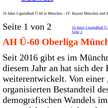
10 Jahre Ligafußball Ü-60 in München – FC Bayern München und d
Seite 1 von 2
10 Jahre Ligafußball 
Seite 2
AH Ü-60 Oberliga Münch
Seit 2016 gibt es im Münch
diesem Jahr an hat sich der
weiterentwickelt. Von einer
organisierten Bestandteil de
demografischen Wandels i