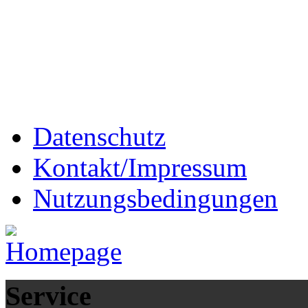
Datenschutz
Kontakt/Impressum
Nutzungsbedingungen
Service