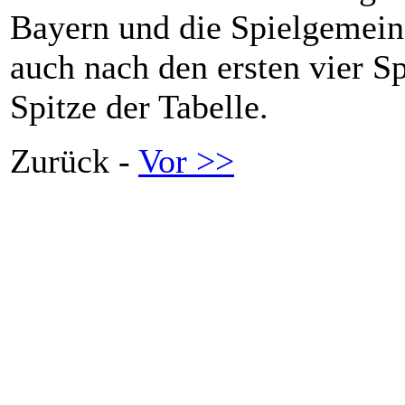
Bayern und die Spielgemein
auch nach den ersten vier S
Spitze der Tabelle.
Zurück -
Vor >>