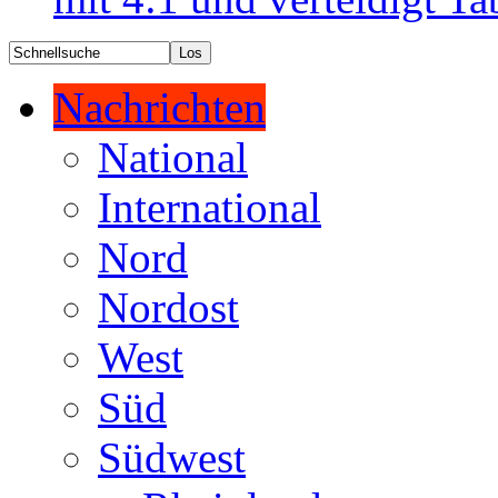
Nachrichten
National
International
Nord
Nordost
West
Süd
Südwest