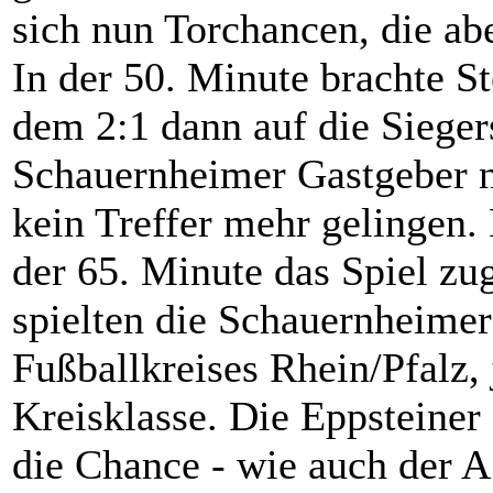
sich nun Torchancen, die abe
In der 50. Minute brachte S
dem 2:1 dann auf die Sieger
Schauernheimer Gastgeber n
kein Treffer mehr gelingen. 
der 65. Minute das Spiel zu
spielten die Schauernheimer
Fußballkreises Rhein/Pfalz, j
Kreisklasse. Die Eppsteine
die Chance - wie auch der A