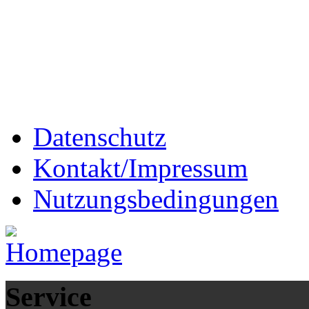
Datenschutz
Kontakt/Impressum
Nutzungsbedingungen
Service