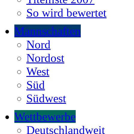
So wird bewertet
Mannschaften
Nord
Nordost
West
Süd
Südwest
Wettbewerbe
Deutschlandweit