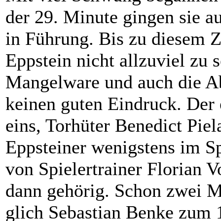
der 29. Minute gingen sie a
in Führung. Bis zu diesem 
Eppstein nicht allzuviel zu
Mangelware und auch die Ab
keinen guten Eindruck. Der 
eins, Torhüter Benedict Piel
Eppsteiner wenigstens im Sp
von Spielertrainer Florian V
dann gehörig. Schon zwei M
glich Sebastian Benke zum 1