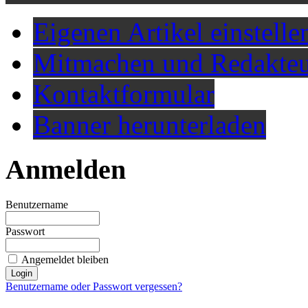
Eigenen Artikel einstelle
Mitmachen und Redakteu
Kontaktformular
Banner herunterladen
Anmelden
Benutzername
Passwort
Angemeldet bleiben
Benutzername oder Passwort vergessen?