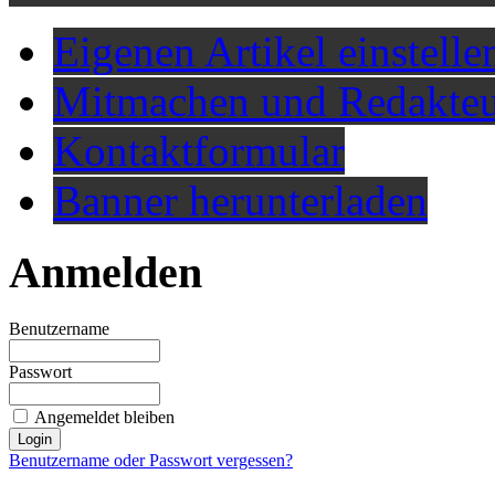
Eigenen Artikel einstelle
Mitmachen und Redakteu
Kontaktformular
Banner herunterladen
Anmelden
Benutzername
Passwort
Angemeldet bleiben
Benutzername oder Passwort vergessen?