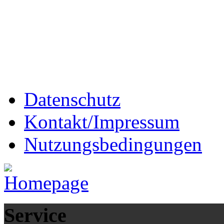
Datenschutz
Kontakt/Impressum
Nutzungsbedingungen
Service