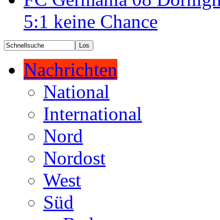
5:1 keine Chance
Nachrichten
National
International
Nord
Nordost
West
Süd