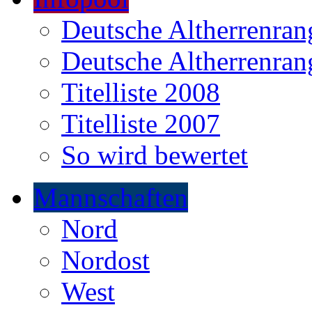
Deutsche Altherrenrang
Deutsche Altherrenrang
Titelliste 2008
Titelliste 2007
So wird bewertet
Mannschaften
Nord
Nordost
West