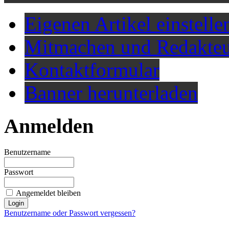
Eigenen Artikel einstelle
Mitmachen und Redakteu
Kontaktformular
Banner herunterladen
Anmelden
Benutzername
Passwort
Angemeldet bleiben
Benutzername oder Passwort vergessen?