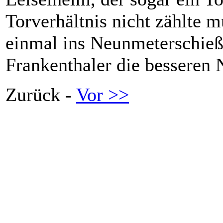
Torverhältnis nicht zählte 
einmal ins Neunmeterschieß
Frankenthaler die besseren 
Zurück -
Vor >>