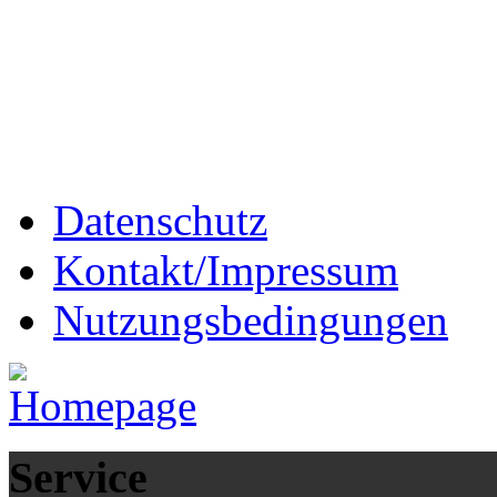
Datenschutz
Kontakt/Impressum
Nutzungsbedingungen
Service