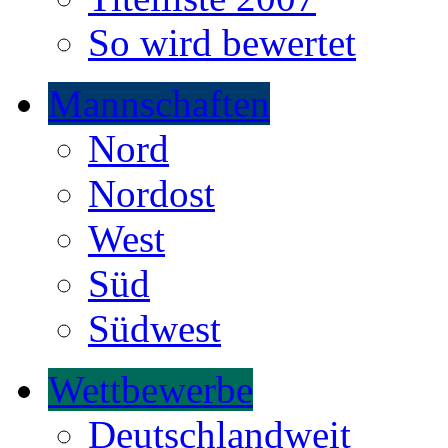
So wird bewertet
Mannschaften
Nord
Nordost
West
Süd
Südwest
Wettbewerbe
Deutschlandweit