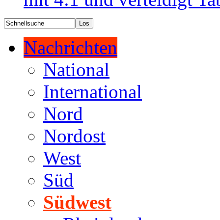
Nachrichten
National
International
Nord
Nordost
West
Süd
Südwest