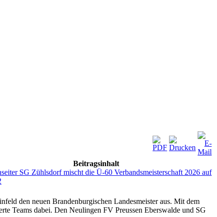
Beitragsinhalt
seiter SG Zühlsdorf mischt die Ü-60 Verbandsmeisterschaft 2026 auf
2
infeld den neuen Brandenburgischen Landesmeister aus. Mit dem
ierte Teams dabei. Den Neulingen FV Preussen Eberswalde und SG