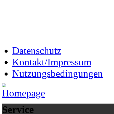
Datenschutz
Kontakt/Impressum
Nutzungsbedingungen
Service