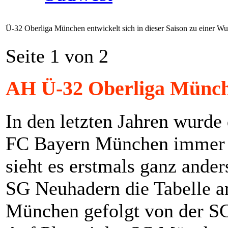
Ü-32 Oberliga München entwickelt sich in dieser Saison zu einer Wu
Seite 1 von 2
AH Ü-32 Oberliga Münch
In den letzten Jahren wurd
FC Bayern München immer kl
sieht es erstmals ganz ander
SG Neuhadern die Tabelle an
München gefolgt von der 