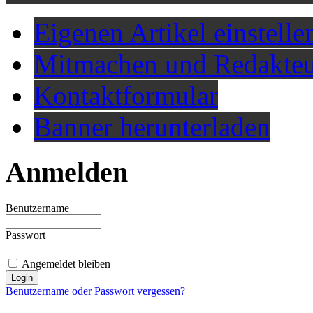
Eigenen Artikel einstelle
Mitmachen und Redakteu
Kontaktformular
Banner herunterladen
Anmelden
Benutzername
Passwort
Angemeldet bleiben
Benutzername oder Passwort vergessen?