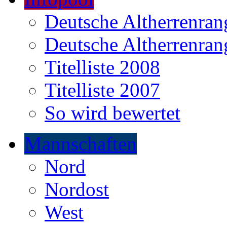
Deutsche Altherrenrang
Deutsche Altherrenrang
Titelliste 2008
Titelliste 2007
So wird bewertet
Mannschaften
Nord
Nordost
West