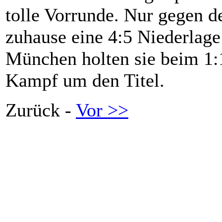
tolle Vorrunde. Nur gegen 
zuhause eine 4:5 Niederlag
München holten sie beim 1:
Kampf um den Titel.
Zurück -
Vor >>