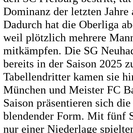
Dominanz der letzten Jahre 
Dadurch hat die Oberliga ab
weil plötzlich mehrere Man
mitkämpfen. Die SG Neuhade
bereits in der Saison 2025 z
Tabellendritter kamen sie h
München und Meister FC Bay
Saison präsentieren sich die
blendender Form. Mit fünf 
nur einer Niederlage spielt