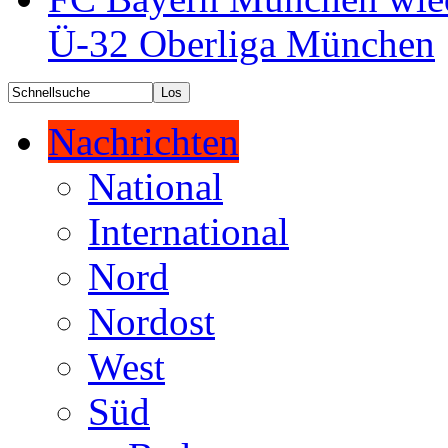
Ü-32 Oberliga München
Nachrichten
National
International
Nord
Nordost
West
Süd