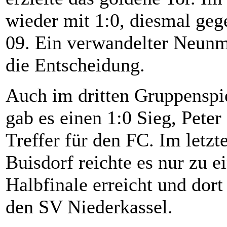
wieder mit 1:0, diesmal geg
09. Ein verwandelter Neunm
die Entscheidung.
Auch im dritten Gruppensp
gab es einen 1:0 Sieg, Peter 
Treffer für den FC. Im letz
Buisdorf reichte es nur zu 
Halbfinale erreicht und dort
den SV Niederkassel.