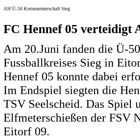
AH Ü-50 Kreismeisterschaft Sieg
FC Hennef 05 verteidigt 
Am 20.Juni fanden die Ü-50
Fussballkreises Sieg in Eito
Hennef 05 konnte dabei erfol
Im Endspiel siegten die Hen
TSV Seelscheid. Das Spiel 
Elfmeterschießen der FSV 
Eitorf 09.