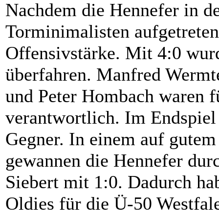
Nachdem die Hennefer in de
Torminimalisten aufgetreten
Offensivstärke. Mit 4:0 wur
überfahren. Manfred Wermte
und Peter Hombach waren fü
verantwortlich. Im Endspiel
Gegner. In einem auf gutem
gewannen die Hennefer durc
Siebert mit 1:0. Dadurch ha
Oldies für die Ü-50 Westfale