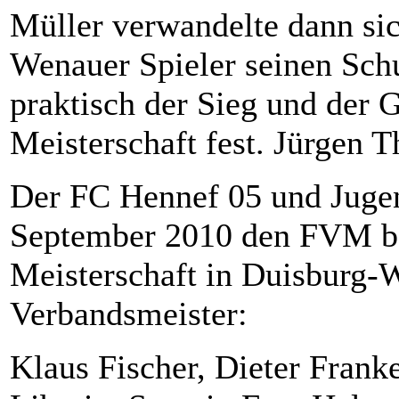
Müller verwandelte dann sic
Wenauer Spieler seinen Schu
praktisch der Sieg und der 
Meisterschaft fest. Jürgen 
Der FC Hennef 05 und Juge
September 2010 den FVM be
Meisterschaft in Duisburg-
Verbandsmeister:
Klaus Fischer, Dieter Frank