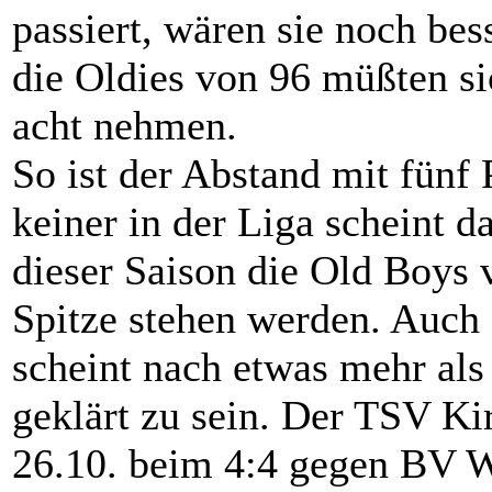
passiert, wären sie noch be
die Oldies von 96 müßten s
acht nehmen.
So ist der Abstand mit fünf
keiner in der Liga scheint d
dieser Saison die Old Boys
Spitze stehen werden. Auch 
scheint nach etwas mehr als
geklärt zu sein. Der TSV Ki
26.10. beim 4:4 gegen BV 