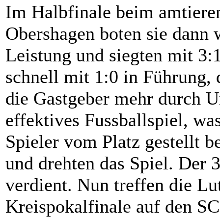
Im Halbfinale beim amtiere
Obershagen boten sie dann 
Leistung und siegten mit 3:
schnell mit 1:0 in Führung,
die Gastgeber mehr durch Un
effektives Fussballspiel, was
Spieler vom Platz gestellt 
und drehten das Spiel. Der 
verdient. Nun treffen die L
Kreispokalfinale auf den S