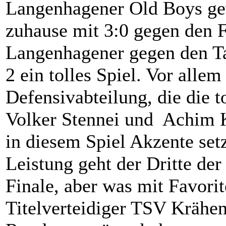
Langenhagener Old Boys gew
zuhause mit 3:0 gegen den F
Langenhagener gegen den Tab
2 ein tolles Spiel. Vor alle
Defensivabteilung, die die t
Volker Stennei und Achim K
in diesem Spiel Akzente set
Leistung geht der Dritte der 
Finale, aber was mit Favorit
Titelverteidiger TSV Krähe