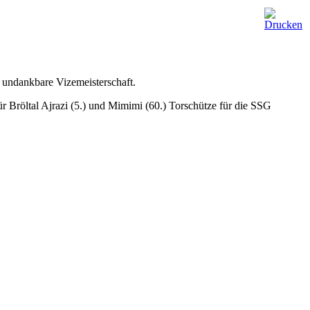
 undankbare Vizemeisterschaft.
 Bröltal Ajrazi (5.) und Mimimi (60.) Torschütze für die SSG