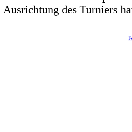
Ausrichtung des Turniers h
F