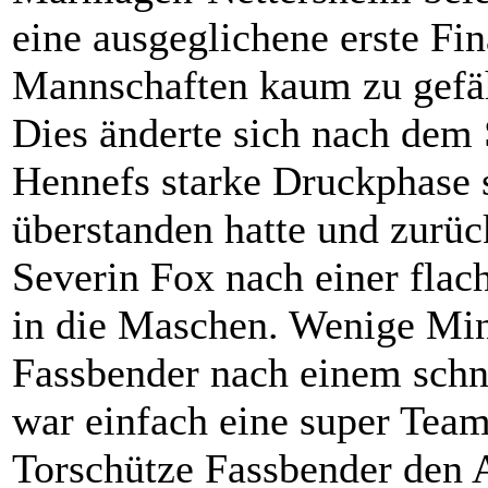
eine ausgeglichene erste Fin
Mannschaften kaum zu gefä
Dies änderte sich nach dem
Hennefs starke Druckphase 
überstanden hatte und zurüc
Severin Fox nach einer flac
in die Maschen. Wenige Min
Fassbender nach einem schne
war einfach eine super Team
Torschütze Fassbender den A