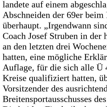
landete auf einem abgeschlag
Abschneiden der 69er beim
überhaupt. „Irgendwann sind
Coach Josef Struben in der 
an den letzten drei Wochene
hatten, eine mögliche Erklä
Auflage, für die sich alle 
Kreise qualifiziert hatten, 
Vorsitzender des ausrichtend
Breitensportausschusses d