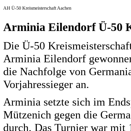
AH Ü-50 Kreismeisterschaft Aachen
Arminia Eilendorf Ü-50 
Die Ü-50 Kreismeisterschaf
Arminia Eilendorf gewonnen.
die Nachfolge von Germani
Vorjahressieger an.
Arminia setzte sich im Ends
Mützenich gegen die German
durch. Das Turnier war mit 