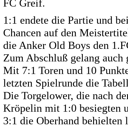
FC Greif.
1:1 endete die Partie und b
Chancen auf den Meistertitel
die Anker Old Boys den 1.F
Zum Abschluß gelang auch g
Mit 7:1 Toren und 10 Punkte
letzten Spielrunde die Tabel
Die Torgelower, die nach 
Kröpelin mit 1:0 besiegten
3:1 die Oberhand behielten 