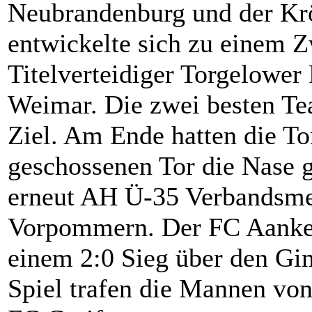
Neubrandenburg und der Krö
entwickelte sich zu einem
Titelverteidiger Torgelowe
Weimar. Die zwei besten Te
Ziel. Am Ende hatten die T
geschossenen Tor die Nase 
erneut AH Ü-35 Verbandsme
Vorpommern. Der FC Aanker
einem 2:0 Sieg über den G
Spiel trafen die Mannen von