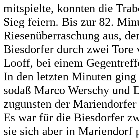
mitspielte, konnten die Tra
Sieg feiern. Bis zur 82. Min
Riesenüberraschung aus, den
Biesdorfer durch zwei Tore
Looff, bei einem Gegentreff
In den letzten Minuten ging
sodaß Marco Werschy und Da
zugunsten der Mariendorfer 
Es war für die Biesdorfer zw
sie sich aber in Mariendorf 