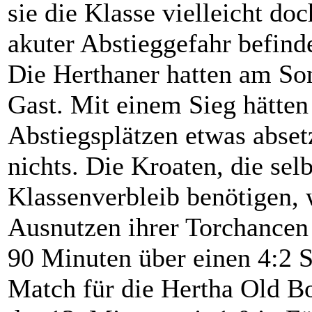
sie die Klasse vielleicht do
akuter Abstieggefahr befind
Die Herthaner hatten am So
Gast. Mit einem Sieg hätten
Abstiegsplätzen etwas abse
nichts. Die Kroaten, die se
Klassenverbleib benötigen,
Ausnutzen ihrer Torchancen 
90 Minuten über einen 4:2 S
Match für die Hertha Old Bo