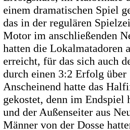
einem dramatischen Spiel g
das in der regulären Spielzei
Motor im anschließenden N
hatten die Lokalmatadoren 
erreicht, für das sich auch
durch einen 3:2 Erfolg über
Anscheinend hatte das Halfi
gekostet, denn im Endspiel 
und der Außenseiter aus Neu
Männer von der Dosse hatten