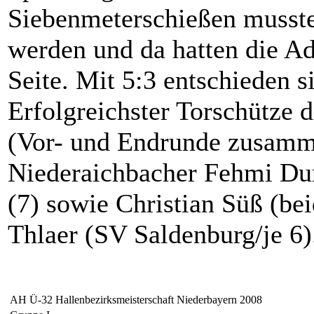
Siebenmeterschießen musste
werden und da hatten die Ad
Seite. Mit 5:3 entschieden si
Erfolgreichster Torschütze 
(Vor- und Endrunde zusamm
Niederaichbacher Fehmi Du
(7) sowie Christian Süß (
Thlaer (SV Saldenburg/je 6)
AH Ü-32 Hallenbezirksmeisterschaft Niederbayern 2008