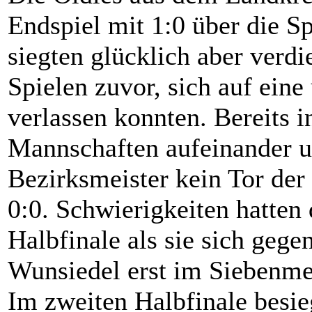
Endspiel mit 1:0 über die S
siegten glücklich aber verdi
Spielen zuvor, sich auf ein
verlassen konnten. Bereits 
Mannschaften aufeinander un
Bezirksmeister kein Tor der 
0:0. Schwierigkeiten hatten
Halbfinale als sie sich geg
Wunsiedel erst im Siebenmet
Im zweiten Halbfinale besie