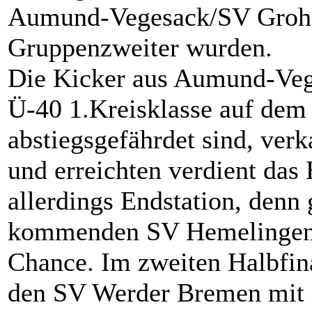
Aumund-Vegesack/SV Grohn
Gruppenzweiter wurden.
Die Kicker aus Aumund-Veg
Ü-40 1.Kreisklasse auf dem 
abstiegsgefährdet sind, verk
und erreichten verdient das
allerdings Endstation, denn
kommenden SV Hemelingen h
Chance. Im zweiten Halbfin
den SV Werder Bremen mit 