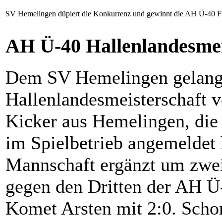
SV Hemelingen düpiert die Konkurrenz und gewinnt die AH Ü-40 Fut
AH Ü-40 Hallenlandesmei
Dem SV Hemelingen gelang 
Hallenlandesmeisterschaft 
Kicker aus Hemelingen, die
im Spielbetrieb angemeldet
Mannschaft ergänzt um zwei
gegen den Dritten der AH Ü
Komet Arsten mit 2:0. Scho