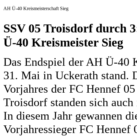
AH Ü-40 Kreismeisterschaft Sieg
SSV 05 Troisdorf durch 3
Ü-40 Kreismeister Sieg
Das Endspiel der AH Ü-40 K
31. Mai in Uckerath stand. D
Vorjahres der FC Hennef 05 
Troisdorf standen sich auch
In diesem Jahr gewannen die
Vorjahressieger FC Hennef 