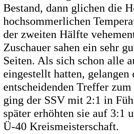
Bestand, dann glichen die H
hochsommerlichen Temperatu
der zweiten Hälfte vehement
Zuschauer sahen ein sehr gu
Seiten. Als sich schon alle 
eingestellt hatten, gelangen
entscheidenden Treffer zum 
ging der SSV mit 2:1 in Fü
später erhöhten sie auf 3:1 
Ü-40 Kreismeisterschaft.