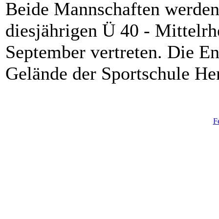
Beide Mannschaften werden 
diesjährigen Ü 40 - Mittelr
September vertreten. Die E
Gelände der Sportschule Hen
F