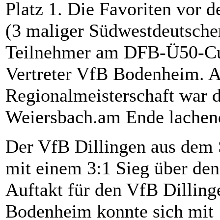
Platz 1. Die Favoriten vor 
(3 maliger Südwestdeutsche
Teilnehmer am DFB-Ü50-Cup
Vertreter VfB Bodenheim. A
Regionalmeisterschaft war 
Weiersbach.am Ende lachend
Der VfB Dillingen aus dem S
mit einem 3:1 Sieg über de
Auftakt für den VfB Dillin
Bodenheim konnte sich mit 