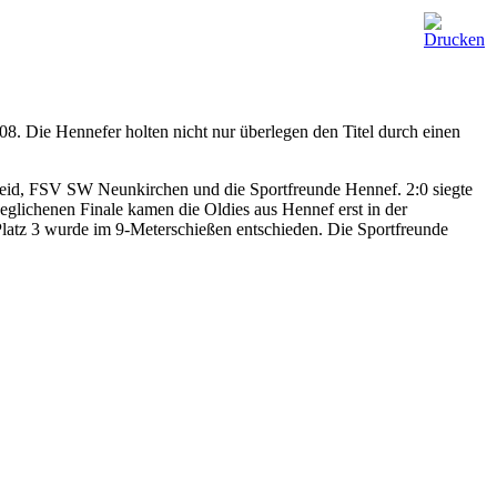
. Die Hennefer holten nicht nur überlegen den Titel durch einen
scheid, FSV SW Neunkirchen und die Sportfreunde Hennef. 2:0 siegte
glichenen Finale kamen die Oldies aus Hennef erst in der
latz 3 wurde im 9-Meterschießen entschieden. Die Sportfreunde