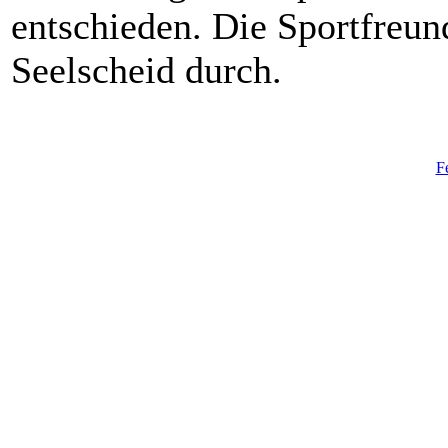
entschieden. Die Sportfreun
Seelscheid durch.
F