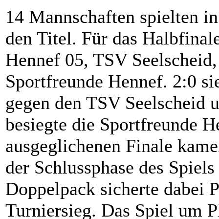
14 Mannschaften spielten in
den Titel. Für das Halbfinal
Hennef 05, TSV Seelscheid
Sportfreunde Hennef. 2:0 si
gegen den TSV Seelscheid 
besiegte die Sportfreunde H
ausgeglichenen Finale kamen
der Schlussphase des Spiels
Doppelpack sicherte dabei
Turniersieg. Das Spiel um 