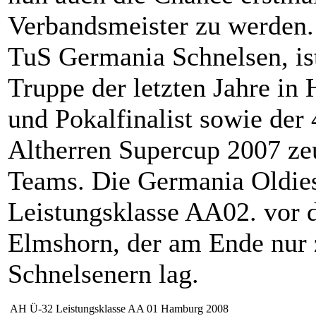
Verbandsmeister zu werden.
TuS Germania Schnelsen, ist
Truppe der letzten Jahre i
und Pokalfinalist sowie der
Altherren Supercup 2007 zeu
Teams. Die Germania Oldies
Leistungsklasse AA02. vor d
Elmshorn, der am Ende nur 
Schnelsenern lag.
AH Ü-32 Leistungsklasse AA 01 Hamburg 2008