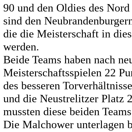
90 und den Oldies des Nord 
sind den Neubrandenburgern
die die Meisterschaft in die
werden.
Beide Teams haben nach neu
Meisterschaftsspielen 22 Pu
des besseren Torverhältniss
und die Neustrelitzer Platz 
mussten diese beiden Teams
Die Malchower unterlagen 