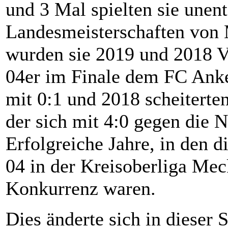
und 3 Mal spielten sie une
Landesmeisterschaften vo
wurden sie 2019 und 2018 Vi
04er im Finale dem FC Anke
mit 0:1 und 2018 scheitert
der sich mit 4:0 gegen die 
Erfolgreiche Jahre, in den 
04 in der Kreisoberliga Mec
Konkurrenz waren.
Dies änderte sich in diese