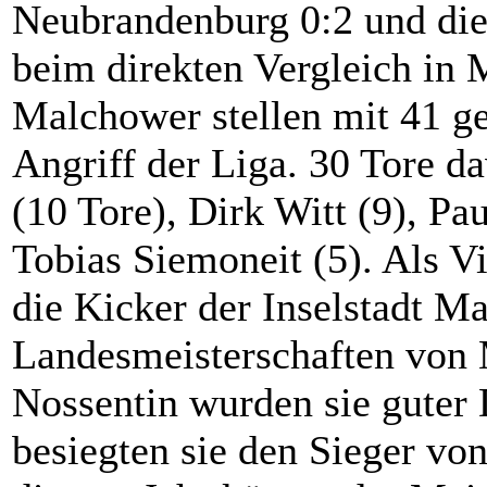
Neubrandenburg 0:2 und die 
beim direkten Vergleich in
Malchower stellen mit 41 g
Angriff der Liga. 30 Tore 
(10 Tore), Dirk Witt (9), Pa
Tobias Siemoneit (5). Als V
die Kicker der Inselstadt 
Landesmeisterschaften von 
Nossentin wurden sie guter 
besiegten sie den Sieger v