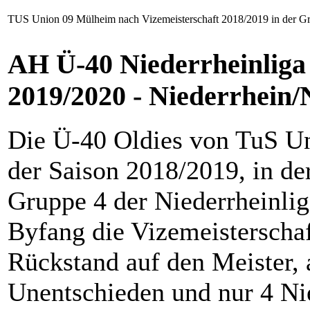
TUS Union 09 Mülheim nach Vizemeisterschaft 2018/2019 in der Grup
AH Ü-40 Niederrheinliga 
2019/2020 - Niederrhein/
Die Ü-40 Oldies von TuS Un
der Saison 2018/2019, in de
Gruppe 4 der Niederrheinlig
Byfang die Vizemeisterschaf
Rückstand auf den Meister, 
Unentschieden und nur 4 Nie