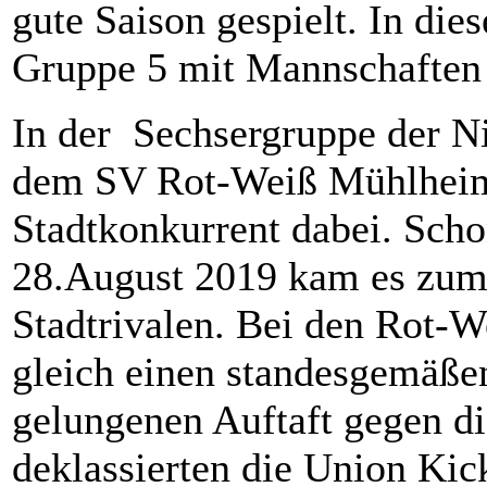
gute Saison gespielt. In die
Gruppe 5 mit Mannschaften
In der Sechsergruppe der Ni
dem SV Rot-Weiß Mühlheim 
Stadtkonkurrent dabei. Scho
28.August 2019 kam es zum 
Stadtrivalen. Bei den Rot-
gleich einen standesgemäße
gelungenen Auftaft gegen 
deklassierten die Union Ki