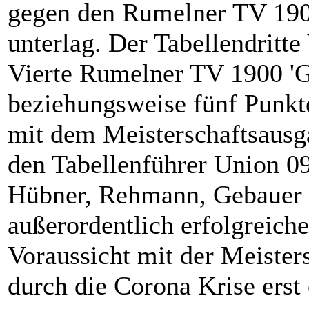
gegen den Rumelner TV 1900
unterlag. Der Tabellendritt
Vierte Rumelner TV 1900 'Gu
beziehungsweise fünf Punkte
mit dem Meisterschaftsausg
den Tabellenführer Union 0
Hübner, Rehmann, Gebauer u
außerordentlich erfolgreiche
Voraussicht mit der Meister
durch die Corona Krise erst