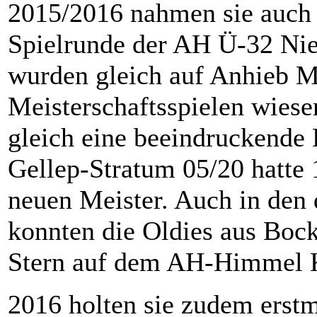
2015/2016 nahmen sie auch 
Spielrunde der AH Ü-32 Nie
wurden gleich auf Anhieb Me
Meisterschaftsspielen wies
gleich eine beeindruckende 
Gellep-Stratum 05/20 hatte
neuen Meister. Auch in den
konnten die Oldies aus Bock
Stern auf dem AH-Himmel K
2016 holten sie zudem erstm