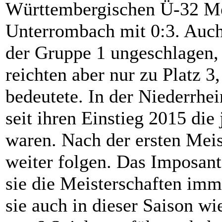
Württembergischen Ü-32 Me
Unterrombach mit 0:3. Auch
der Gruppe 1 ungeschlagen,
reichten aber nur zu Platz 3
bedeutete. In der Niederrh
seit ihren Einstieg 2015 die
waren. Nach der ersten Meist
weiter folgen. Das Imposant
sie die Meisterschaften im
sie auch in dieser Saison w