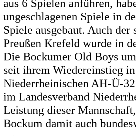
aus 6 Spielen anführen, habe
ungeschlagenen Spiele in de
Spiele ausgebaut. Auch der
Preußen Krefeld wurde in de
Die Bockumer Old Boys um 
seit ihrem Wiedereinstieg in
Niederrheinischen AH-Ü-32 
im Landesverband Niederrhei
Leistung dieser Mannschaft,
Bockum damit auch bundesw