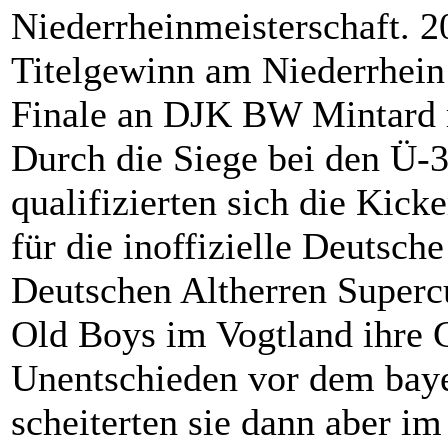
Niederrheinmeisterschaft. 2
Titelgewinn am Niederrhein 
Finale an DJK BW Mintard 
Durch die Siege bei den Ü-
qualifizierten sich die Kic
für die inoffizielle Deutsch
Deutschen Altherren Super
Old Boys im Vogtland ihre 
Unentschieden vor dem baye
scheiterten sie dann aber im