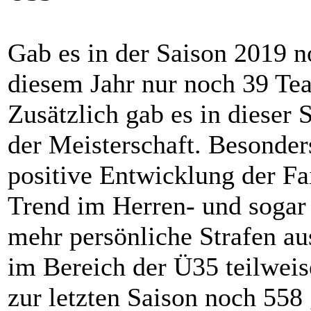
Gab es in der Saison 2019 n
diesem Jahr nur noch 39 Te
Zusätzlich gab es in dieser
der Meisterschaft. Besonder
positive Entwicklung der F
Trend im Herren- und soga
mehr persönliche Strafen a
im Bereich der Ü35 teilwei
zur letzten Saison noch 558 