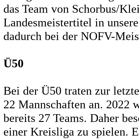
das Team von Schorbus/Kle
Landesmeistertitel in unser
dadurch bei der NOFV-Meiste
Ü50
Bei der Ü50 traten zur letzt
22 Mannschaften an. 2022 w
bereits 27 Teams. Daher bes
einer Kreisliga zu spielen. 