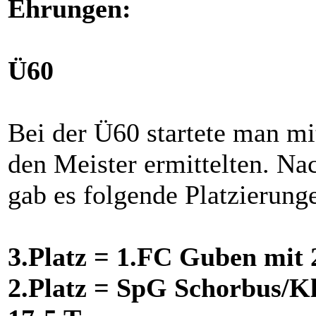
Ehrungen:
Ü60
Bei der Ü60 startete man mi
den Meister ermittelten. Na
gab es folgende Platzierung
3.Platz = 1.FC Guben mit 
2.Platz = SpG Schorbus/K