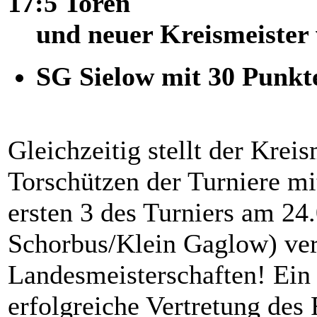
17:5 Toren
und neuer Kreismeister 
SG Sielow mit 30 Punkt
Gleichzeitig stellt der Krei
Torschützen der Turniere mi
ersten 3 des Turniers am 24
Schorbus/Klein Gaglow) ver
Landesmeisterschaften! Ein 
erfolgreiche Vertretung des