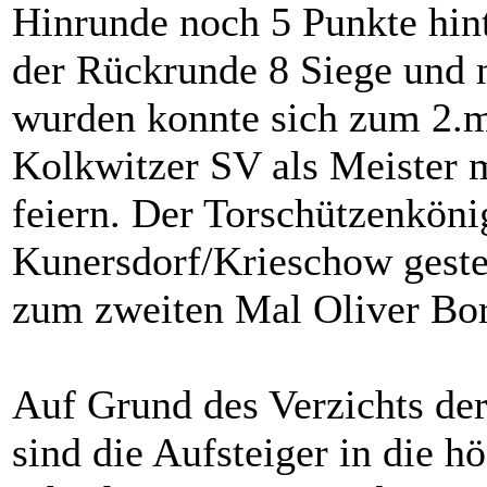
Hinrunde noch 5 Punkte hin
der Rückrunde 8 Siege und n
wurden konnte sich zum 2.m
Kolkwitzer SV als Meister 
feiern. Der Torschützenköni
Kunersdorf/Krieschow gestel
zum zweiten Mal Oliver Bo
Auf Grund des Verzichts der
sind die Aufsteiger in die h