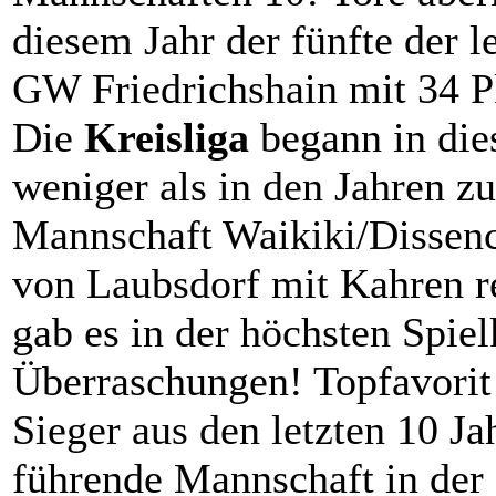
diesem Jahr der fünfte der 
GW Friedrichshain mit 34 P
Die
Kreisliga
begann in die
weniger als in den Jahren z
Mannschaft Waikiki/Dissen
von Laubsdorf mit Kahren re
gab es in der höchsten Spiel
Überraschungen! Topfavorit 
Sieger aus den letzten 10 J
führende Mannschaft in der 