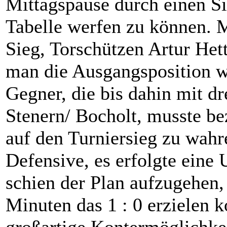
Mittagspause durch einen Si
Tabelle werfen zu können. 
Sieg, Torschützen Artur Het
man die Ausgangsposition w
Gegner, die bis dahin mit d
Stenern/ Bocholt, musste b
auf den Turniersieg zu wahr
Defensive, es erfolgte eine
schien der Plan aufzugehen,
Minuten das 1 : 0 erzielen 