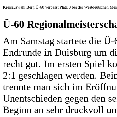
Kreisauswahl Berg Ü-60 verpasst Platz 3 bei der Westdeutschen Mei
Ü-60 Regionalmeistersch
Am Samstag startete die Ü-
Endrunde in Duisburg um di
recht gut. Im ersten Spiel 
2:1 geschlagen werden. Beim
trennte man sich im Eröffnu
Unentschieden gegen den se
Beginn an sehr druckvoll un