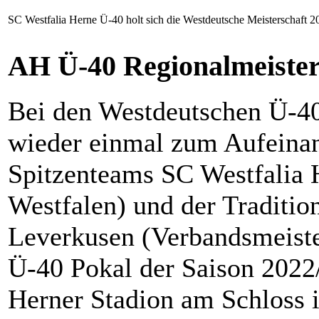
SC Westfalia Herne Ü-40 holt sich die Westdeutsche Meisterschaft 2
AH Ü-40 Regionalmeister
Bei den Westdeutschen Ü-40
wieder einmal zum Aufeinan
Spitzenteams SC Westfalia 
Westfalen) und der Traditi
Leverkusen (Verbandsmeiste
Ü-40 Pokal der Saison 2022
Herner Stadion am Schloss i