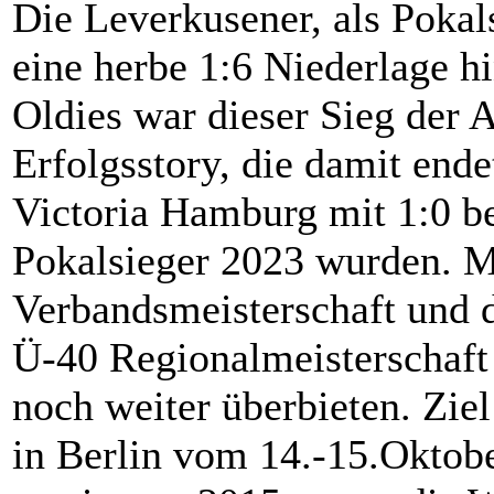
Die Leverkusener, als Pokal
eine herbe 1:6 Niederlage h
Oldies war dieser Sieg der 
Erfolgsstory, die damit ende
Victoria Hamburg mit 1:0 b
Pokalsieger 2023 wurden. M
Verbandsmeisterschaft und
Ü-40 Regionalmeisterschaft 
noch weiter überbieten. Zie
in Berlin vom 14.-15.Okto