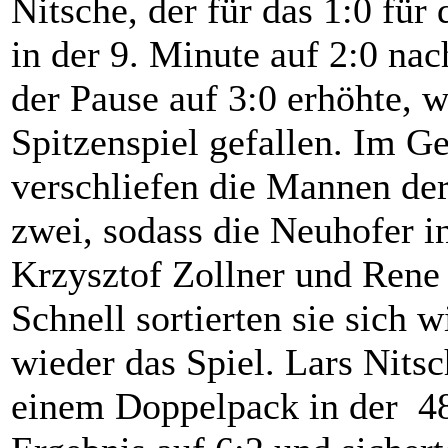
Nitsche, der für das 1:0 für
in der 9. Minute auf 2:0 na
der Pause auf 3:0 erhöhte, 
Spitzenspiel gefallen. Im Ge
verschliefen die Mannen der
zwei, sodass die Neuhofer i
Krzysztof Zollner und Rene
Schnell sortierten sie sich 
wieder das Spiel. Lars Nitsc
einem Doppelpack in der 48.