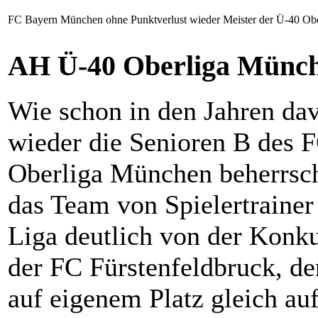
FC Bayern München ohne Punktverlust wieder Meister der Ü-40 Ob
AH Ü-40 Oberliga Münch
Wie schon in den Jahren dav
wieder die Senioren B des
Oberliga München beherrscht
das Team von Spielertrainer
Liga deutlich von der Konk
der FC Fürstenfeldbruck, de
auf eigenem Platz gleich auf 