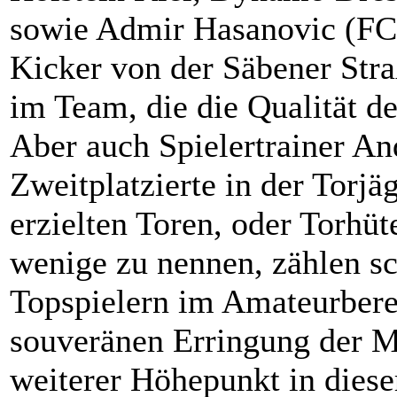
sowie Admir Hasanovic (FC 
Kicker von der Säbener Stra
im Team, die die Qualität d
Aber auch Spielertrainer A
Zweitplatzierte in der Torj
erzielten Toren, oder Torhü
wenige zu nennen, zählen sc
Topspielern im Amateurber
souveränen Erringung der Me
weiterer Höhepunkt in diese