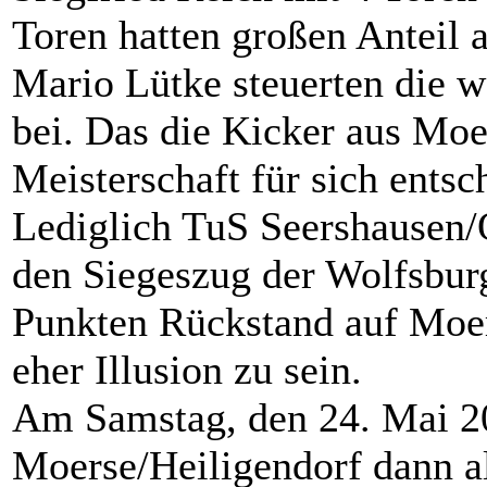
Toren hatten großen Anteil 
Mario Lütke steuerten die w
bei. Das die Kicker aus Moe
Meisterschaft für sich entsc
Lediglich TuS Seershausen/
den Siegeszug der Wolfsburg
Punkten Rückstand auf Moer
eher Illusion zu sein.
Am Samstag, den 24. Mai 
Moerse/Heiligendorf dann al