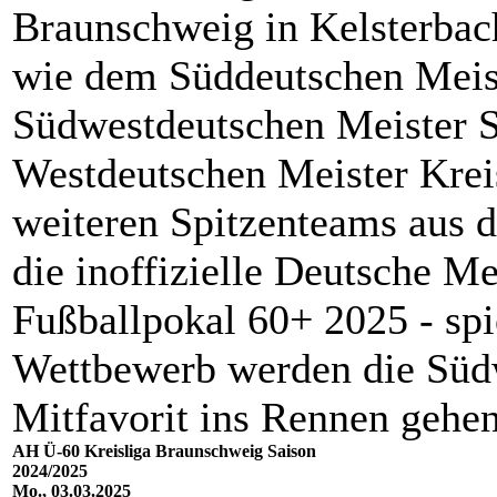
Braunschweig in Kelsterba
wie dem Süddeutschen Mei
Südwestdeutschen Meister 
Westdeutschen Meister Krei
weiteren Spitzenteams aus
die inoffizielle Deutsche Me
Fußballpokal 60+ 2025 - sp
Wettbewerb werden die Südw
Mitfavorit ins Rennen gehen
AH Ü-60 Kreisliga Braunschweig Saison
2024/2025
Mo., 03.03.2025