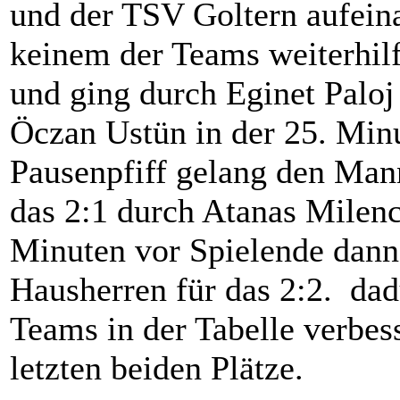
und der TSV Goltern aufein
keinem der Teams weiterhilft
und ging durch Eginet Paloj 
Öczan Ustün in der 25. Min
Pausenpfiff gelang den Mann
das 2:1 durch Atanas Milenc
Minuten vor Spielende dann s
Hausherren für das 2:2. dad
Teams in der Tabelle verbess
letzten beiden Plätze.