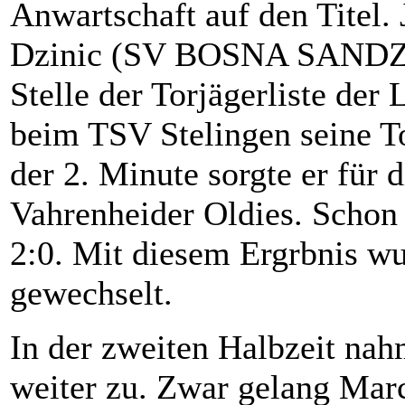
Anwartschaft auf den Titel.
Dzinic (SV BOSNA SANDZAK
Stelle der Torjägerliste der 
beim TSV Stelingen seine To
der 2. Minute sorgte er für 
Vahrenheider Oldies. Schon 
2:0. Mit diesem Ergrbnis wu
gewechselt.
In der zweiten Halbzeit nah
weiter zu. Zwar gelang Mar