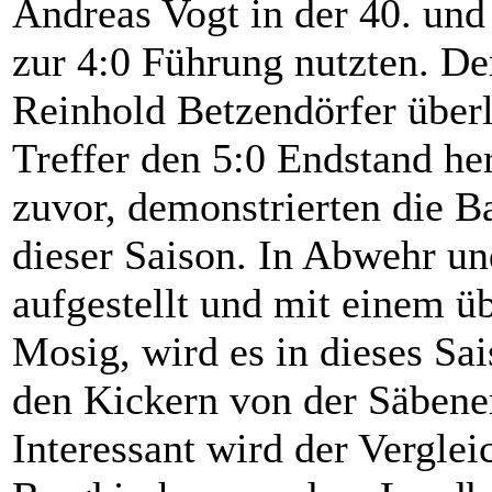
Andreas Vogt in der 40. und
zur 4:0 Führung nutzten. De
Reinhold Betzendörfer überl
Treffer den 5:0 Endstand her
zuvor, demonstrierten die B
dieser Saison. In Abwehr un
aufgestellt und mit einem ü
Mosig, wird es in dieses Sa
den Kickern von der Säbener
Interessant wird der Vergl