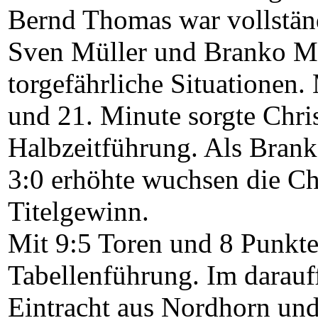
Bernd Thomas war vollstän
Sven Müller und Branko Ma
torgefährliche Situationen.
und 21. Minute sorgte Chris
Halbzeitführung. Als Brank
3:0 erhöhte wuchsen die Ch
Titelgewinn.
Mit 9:5 Toren und 8 Punkt
Tabellenführung. Im darauf
Eintracht aus Nordhorn und