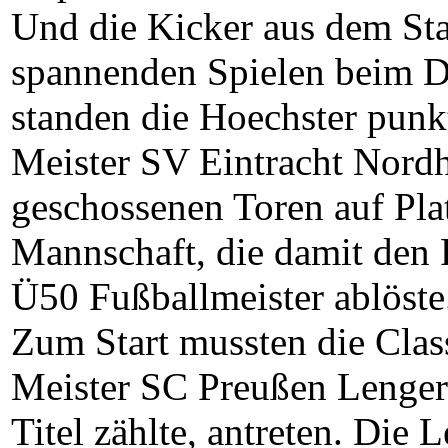
Und die Kicker aus dem Stad
spannenden Spielen beim
standen die Hoechster pun
Meister SV Eintracht Nordh
geschossenen Toren auf Plat
Mannschaft, die damit den
Ü50 Fußballmeister ablöste
Zum Start mussten die Clas
Meister SC Preußen Lengeri
Titel zählte, antreten. Die