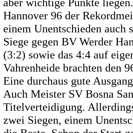
aber wichtige Punkte liegen
Hannover 96 der Rekordmeis
einem Unentschieden auch s
Siege gegen BV Werder Han
(3:2) sowie das 4:4 auf eig
Vahrenheide brachten den 96
Eine durchaus gute Ausgangs
Auch Meister SV Bosna Sand
Titelverteidigung. Allerding
zwei Siegen, einem Unentsc