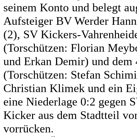
seinem Konto und belegt aug
Aufsteiger BV Werder Hanno
(2), SV Kickers-Vahrenheid
(Torschützen: Florian Meybo
und Erkan Demir) und dem 
(Torschützen: Stefan Schimi
Christian Klimek und ein Ei
eine Niederlage 0:2 gegen 
Kicker aus dem Stadtteil vo
vorrücken.