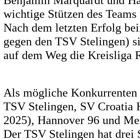
Benjamin Marquardt und Ha
wichtige Stützen des Team
Nach dem letzten Erfolg be
gegen den TSV Stelingen) s
auf dem Weg die Kreisliga 
Als mögliche Konkurrenten
TSV Stelingen, SV Croatia 
2025), Hannover 96 und Mei
Der TSV Stelingen hat drei 