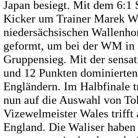
Japan besiegt. Mit dem 6:1 
Kicker um Trainer Marek Wan
niedersächsischen Wallenho
geformt, um bei der WM in J
Gruppensieg. Mit der sensa
und 12 Punkten dominierten
Engländern. Im Halbfinale 
nun auf die Auswahl von To
Vizewelmeister Wales trifft
England. Die Waliser haben