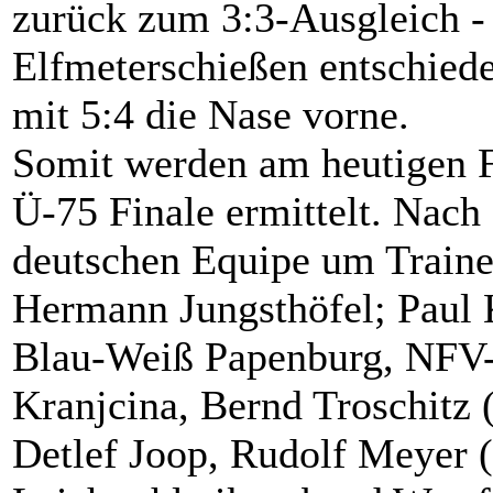
zurück zum 3:3-Ausgleich -
Elfmeterschießen entschied
mit 5:4 die Nase vorne.
Somit werden am heutigen F
Ü-75 Finale ermittelt. Nach 
deutschen Equipe um Traine
Hermann Jungsthöfel; Paul 
Blau-Weiß Papenburg, NFV-
Kranjcina, Bernd Troschitz 
Detlef Joop, Rudolf Meyer (