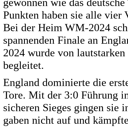
gewonnen wie das deutsche 
Punkten haben sie alle vier
Bei der Heim WM-2024 schei
spannenden Finale an Englan
2024 wurde von lautstarken
begleitet.
England dominierte die erste
Tore. Mit der 3:0 Führung 
sicheren Sieges gingen sie i
gaben nicht auf und kämpfte