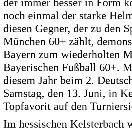
der immer besser in Form 
noch einmal der starke Helm
diesen Gegner, der zu den S
München 60+ zählt, demonst
Bayern zum wiederholten M
Bayerischen Fußball 60+. Mi
diesem Jahr beim 2. Deutsc
Samstag, den 13. Juni, in K
Topfavorit auf den Turniersi
Im hessischen Kelsterbach w