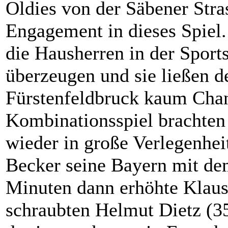
Oldies von der Säbener Stra
Engagement in dieses Spiel
die Hausherren in der Sport
überzeugen und sie ließen 
Fürstenfeldbruck kaum Cha
Kombinationsspiel brachten
wieder in große Verlegenheit
Becker seine Bayern mit de
Minuten dann erhöhte Klaus
schraubten Helmut Dietz (35