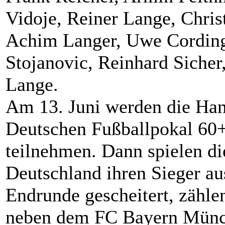
Vidoje, Reiner Lange, Chris
Achim Langer, Uwe Cording
Stojanovic, Reinhard Sicher
Lange.
Am 13. Juni werden die Han
Deutschen Fußballpokal 60+
teilnehmen. Dann spielen d
Deutschland ihren Sieger au
Endrunde gescheitert, zähle
neben dem FC Bayern Münch