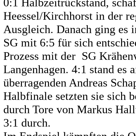
0:1 Halbzeitrückstand, scha
Heessel/Kirchhorst in der re
Ausgleich. Danach ging es 
SG mit 6:5 für sich entschi
Prozess mit der SG Krähen
Langenhagen. 4:1 stand es 
überragenden Andreas Schap
Halbfinale setzten sie sich
durch Tore von Markus Hall
3:1 durch.