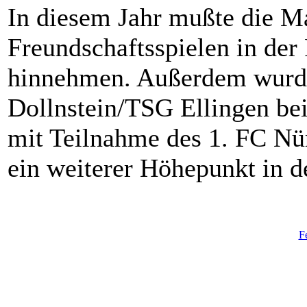
In diesem Jahr mußte die M
Freundschaftsspielen in der
hinnehmen. Außerdem wurde
Dollnstein/TSG Ellingen bei
mit Teilnahme des 1. FC Nür
ein weiterer Höhepunkt in d
F